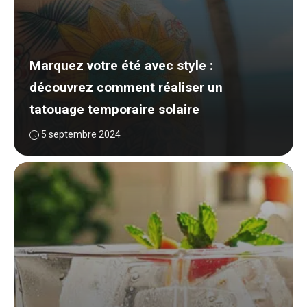
Marquez votre été avec style :
découvrez comment réaliser un
tatouage temporaire solaire
5 septembre 2024