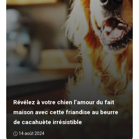
Révélez à votre chien l’amour du fait
maison avec cette friandise au beurre
de cacahuète irrésistible
14 août 2024