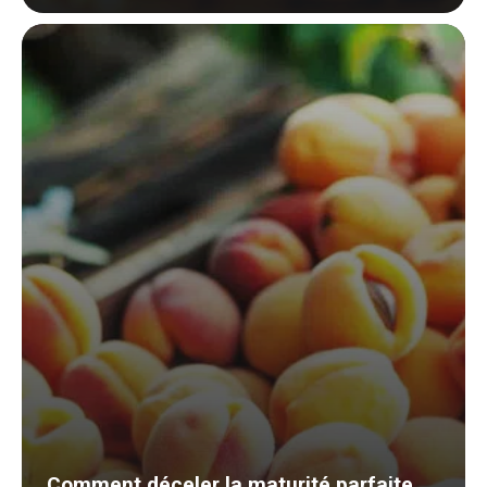
Comment déceler la maturité parfaite