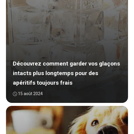
Découvrez comment garder vos glaçons
intacts plus longtemps pour des
apéritifs toujours frais
15 août 2024