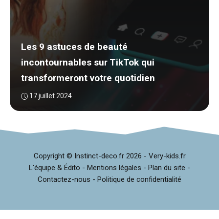
Les 9 astuces de beauté
incontournables sur TikTok qui
transformeront votre quotidien
17 juillet 2024
Copyright © Instinct-deco.fr
2026 -
Very-kids.fr
L'équipe & Édito
-
Mentions légales
-
Plan du site
-
Contactez-nous
-
Politique de confidentialité