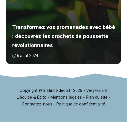
Transformez vos promenades avec bébé
: découvrez les crochets de poussette
révolutionnaires
6 août 2024
Copyright © Instinct-deco.fr
2026 -
Very-kids.fr
L'équipe & Édito
-
Mentions légales
-
Plan du site
-
Contactez-nous
-
Politique de confidentialité