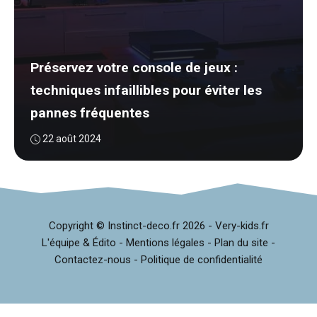
Préservez votre console de jeux :
techniques infaillibles pour éviter les
pannes fréquentes
22 août 2024
Copyright © Instinct-deco.fr
2026 -
Very-kids.fr
L'équipe & Édito
-
Mentions légales
-
Plan du site
-
Contactez-nous
-
Politique de confidentialité