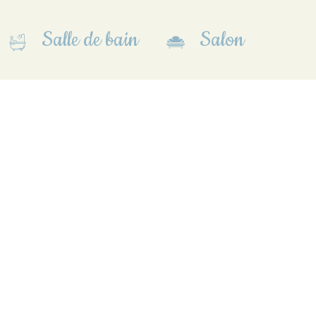
Salle de bain
Salon