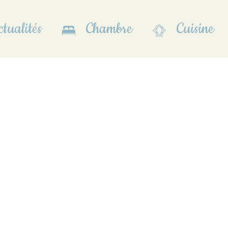
tualités
Chambre
Cuisine